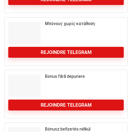
Μπόνους χωρίς κατάθεση
REJOINDRE TELEGRAM
Bonus fără depunere
REJOINDRE TELEGRAM
Bónusz befizetés nélkül