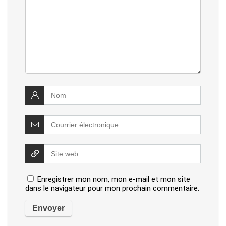
Enregistrer mon nom, mon e-mail et mon site
dans le navigateur pour mon prochain commentaire.