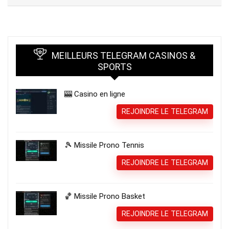
MEILLEURS TELEGRAM CASINOS &
SPORTS
🎰 Casino en ligne
REJOINDRE LE TELEGRAM
🎾 Missile Prono Tennis
REJOINDRE LE TELEGRAM
🏀 Missile Prono Basket
REJOINDRE LE TELEGRAM