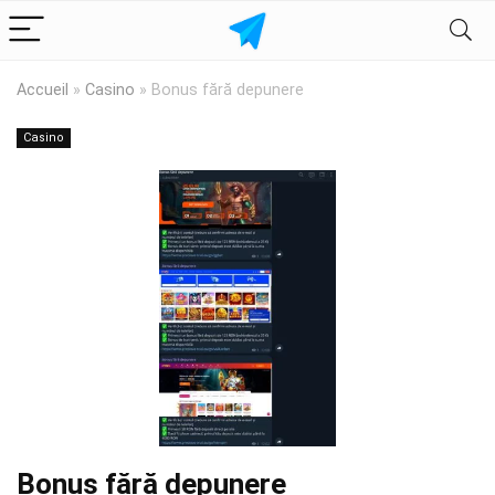
Accueil
»
Casino
»
Bonus fără depunere
Casino
Bonus fără depunere