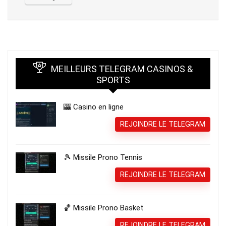
MEILLEURS TELEGRAM CASINOS &
SPORTS
🎰 Casino en ligne
REJOINDRE LE TELEGRAM
🎾 Missile Prono Tennis
REJOINDRE LE TELEGRAM
🏀 Missile Prono Basket
REJOINDRE LE TELEGRAM