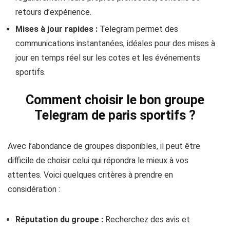
retours d’expérience.
Mises à jour rapides :
Telegram permet des
communications instantanées, idéales pour des mises à
jour en temps réel sur les cotes et les événements
sportifs.
Comment choisir le bon groupe
Telegram de paris sportifs ?
Avec l’abondance de groupes disponibles, il peut être
difficile de choisir celui qui répondra le mieux à vos
attentes. Voici quelques critères à prendre en
considération :
Réputation du groupe :
Recherchez des avis et