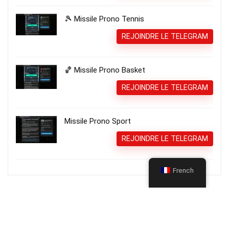
🎾 Missile Prono Tennis
REJOINDRE LE TELEGRAM
🏀 Missile Prono Basket
REJOINDRE LE TELEGRAM
Missile Prono Sport
REJOINDRE LE TELEGRAM
French
Ce site n’est pas affilié à Telegram. Les logos, marques et images de
Telegram sont la propriété de Telegram-FZ LLC.