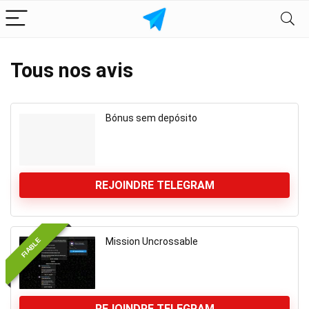
Tous nos avis
Bónus sem depósito
REJOINDRE TELEGRAM
Mission Uncrossable
FIABLE
REJOINDRE TELEGRAM