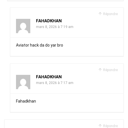
Répondre
FAHADKHAN
mars 8, 2026 à 7:19 am
Aviator hack da do yar bro
Répondre
FAHADKHAN
mars 8, 2026 à 7:17 am
Fahadkhan
Répondre