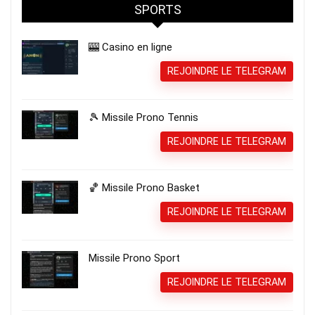
SPORTS
🎰 Casino en ligne
REJOINDRE LE TELEGRAM
🎾 Missile Prono Tennis
REJOINDRE LE TELEGRAM
🏀 Missile Prono Basket
REJOINDRE LE TELEGRAM
Missile Prono Sport
REJOINDRE LE TELEGRAM