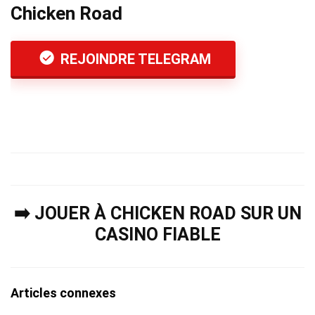
Chicken Road
REJOINDRE TELEGRAM
➡️ JOUER À CHICKEN ROAD SUR UN
CASINO FIABLE
Articles connexes