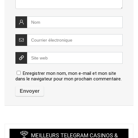
Enregistrer mon nom, mon e-mail et mon site
dans le navigateur pour mon prochain commentaire.
MEILLEURS TELEGRAM CASINOS &