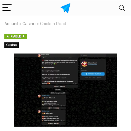
Accueil
»
Casino
»
Chicken Road
FIABLE
Casino