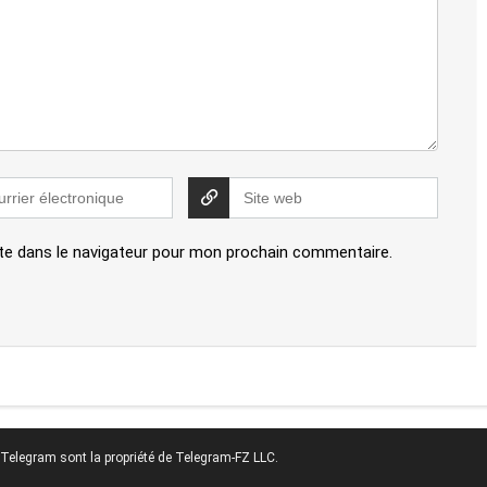
te dans le navigateur pour mon prochain commentaire.
 Telegram sont la propriété de Telegram-FZ LLC.