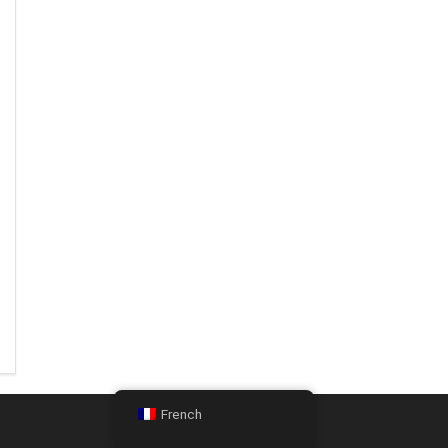
French