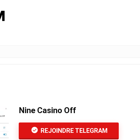
Nine Casino Off
REJOINDRE TELEGRAM