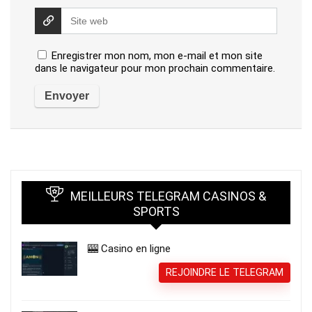
Enregistrer mon nom, mon e-mail et mon site
dans le navigateur pour mon prochain commentaire.
MEILLEURS TELEGRAM CASINOS &
SPORTS
🎰 Casino en ligne
REJOINDRE LE TELEGRAM