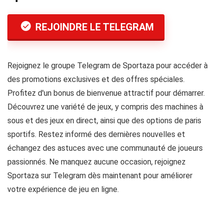
REJOINDRE LE TELEGRAM
Rejoignez le groupe Telegram de Sportaza pour accéder à
des promotions exclusives et des offres spéciales.
Profitez d'un bonus de bienvenue attractif pour démarrer.
Découvrez une variété de jeux, y compris des machines à
sous et des jeux en direct, ainsi que des options de paris
sportifs. Restez informé des dernières nouvelles et
échangez des astuces avec une communauté de joueurs
passionnés. Ne manquez aucune occasion, rejoignez
Sportaza sur Telegram dès maintenant pour améliorer
votre expérience de jeu en ligne.