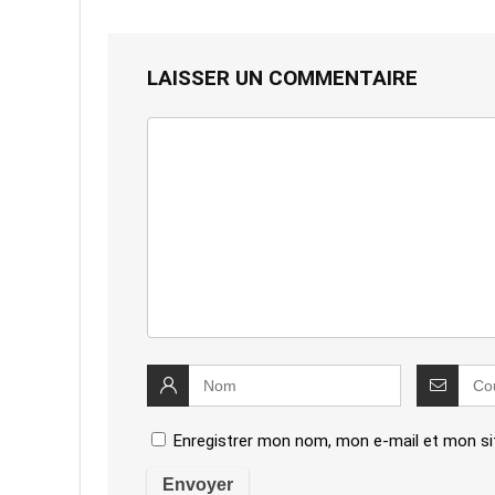
LAISSER UN COMMENTAIRE
Enregistrer mon nom, mon e-mail et mon si