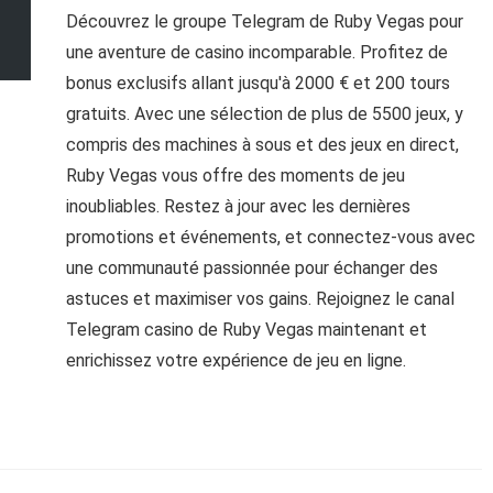
Découvrez le groupe Telegram de Ruby Vegas pour
une aventure de casino incomparable. Profitez de
bonus exclusifs allant jusqu'à 2000 € et 200 tours
gratuits. Avec une sélection de plus de 5500 jeux, y
compris des machines à sous et des jeux en direct,
Ruby Vegas vous offre des moments de jeu
inoubliables. Restez à jour avec les dernières
promotions et événements, et connectez-vous avec
une communauté passionnée pour échanger des
astuces et maximiser vos gains. Rejoignez le canal
Telegram casino de Ruby Vegas maintenant et
enrichissez votre expérience de jeu en ligne.