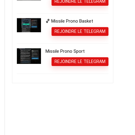
REJOINDRE LE TELEGRAM
🏀 Missile Prono Basket
REJOINDRE LE TELEGRAM
Missile Prono Sport
REJOINDRE LE TELEGRAM