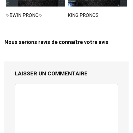
✨BWIN PRONO✨
KING PRONOS
Nous serions ravis de connaître votre avis
LAISSER UN COMMENTAIRE