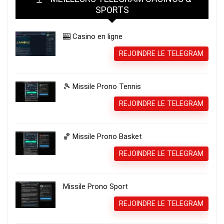
SPORTS
🎰 Casino en ligne
REJOINDRE LE TELEGRAM
🎾 Missile Prono Tennis
REJOINDRE LE TELEGRAM
🏀 Missile Prono Basket
REJOINDRE LE TELEGRAM
Missile Prono Sport
REJOINDRE LE TELEGRAM