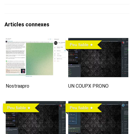
Articles connexes
Peu fiable
Nostraapro
UN COUPX PRONO
Peu fiable
Peu fiable