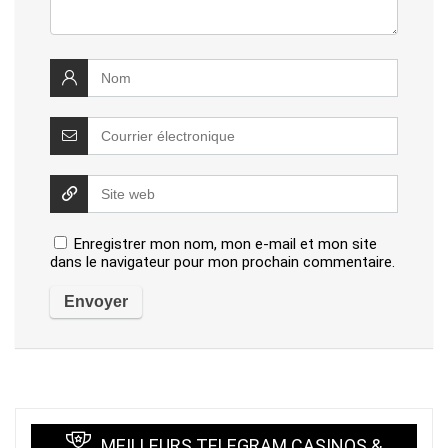
Enregistrer mon nom, mon e-mail et mon site
dans le navigateur pour mon prochain commentaire.
MEILLEURS TELEGRAM CASINOS &