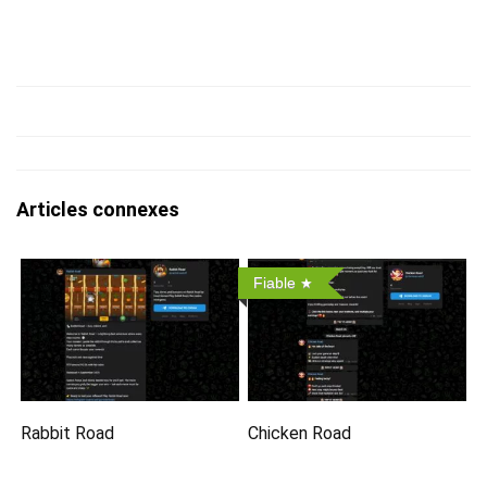
Articles connexes
Fiable
Rabbit Road
Chicken Road