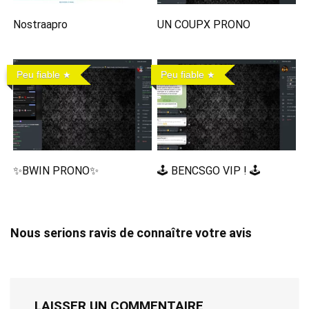
Nostraapro
UN COUPX PRONO
Peu fiable
Peu fiable
✨BWIN PRONO✨
🕹 BENCSGO VIP ! 🕹
Nous serions ravis de connaître votre avis
LAISSER UN COMMENTAIRE