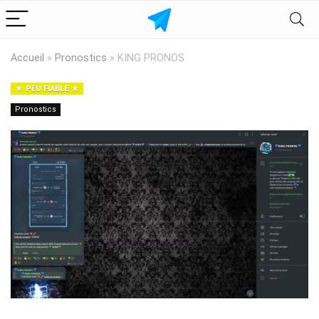
Accueil
»
Pronostics
»
KING PRONOS
PEU FIABLE
Pronostics