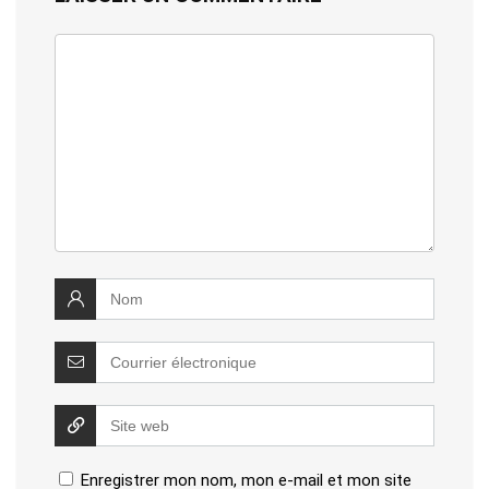
Enregistrer mon nom, mon e-mail et mon site