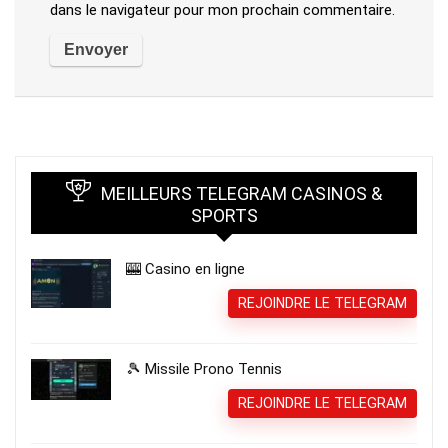
dans le navigateur pour mon prochain commentaire.
MEILLEURS TELEGRAM CASINOS &
SPORTS
🎰 Casino en ligne
REJOINDRE LE TELEGRAM
🎾 Missile Prono Tennis
REJOINDRE LE TELEGRAM