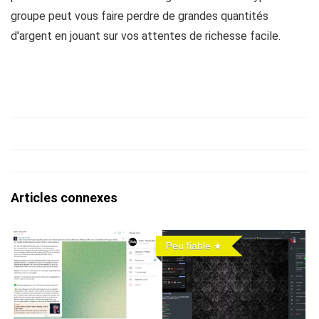
groupe peut vous faire perdre de grandes quantités
d'argent en jouant sur vos attentes de richesse facile.
Articles connexes
Peu fiable