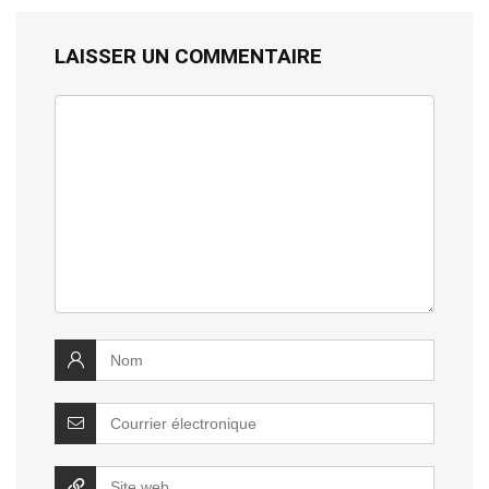
LAISSER UN COMMENTAIRE