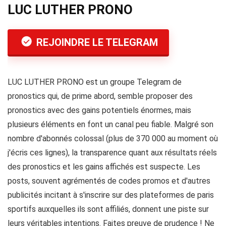
LUC LUTHER PRONO
REJOINDRE LE TELEGRAM
LUC LUTHER PRONO est un groupe Telegram de
pronostics qui, de prime abord, semble proposer des
pronostics avec des gains potentiels énormes, mais
plusieurs éléments en font un canal peu fiable. Malgré son
nombre d'abonnés colossal (plus de 370 000 au moment où
j'écris ces lignes), la transparence quant aux résultats réels
des pronostics et les gains affichés est suspecte. Les
posts, souvent agrémentés de codes promos et d'autres
publicités incitant à s'inscrire sur des plateformes de paris
sportifs auxquelles ils sont affiliés, donnent une piste sur
leurs véritables intentions. Faites preuve de prudence ! Ne