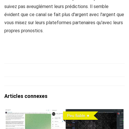
suivez pas aveuglément leurs prédictions. Il semble
évident que ce canal se fait plus d'argent avec l'argent que
vous misez sur leurs plateformes partenaires qu'avec leurs
propres pronostics.
Articles connexes
Peu fiable