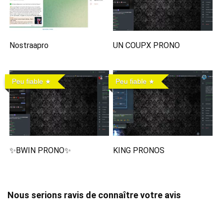
Nostraapro
UN COUPX PRONO
Peu fiable
Peu fiable
✨BWIN PRONO✨
KING PRONOS
Nous serions ravis de connaître votre avis