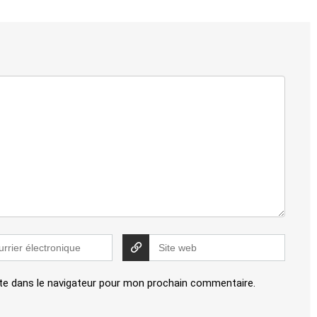
te dans le navigateur pour mon prochain commentaire.