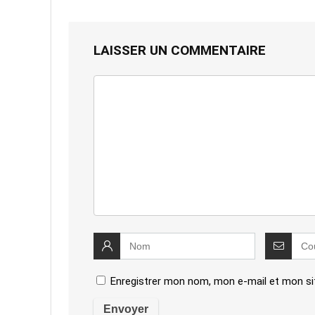
LAISSER UN COMMENTAIRE
Enregistrer mon nom, mon e-mail et mon si