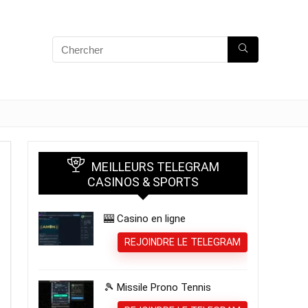
MEILLEURS TELEGRAM
CASINOS & SPORTS
🎰 Casino en ligne
REJOINDRE LE TELEGRAM
🎾 Missile Prono Tennis