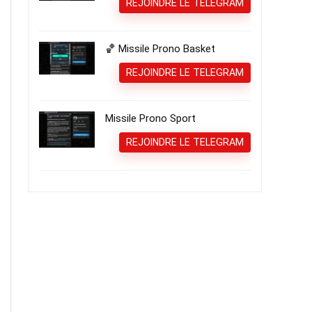
REJOINDRE LE TELEGRAM
🏀 Missile Prono Basket
REJOINDRE LE TELEGRAM
Missile Prono Sport
REJOINDRE LE TELEGRAM