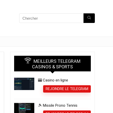
MEILLEURS TELEGRAM
CASINOS & SPORTS
🎰 Casino en ligne
REJOINDRE LE TELEGRAM
🎾 Missile Prono Tennis