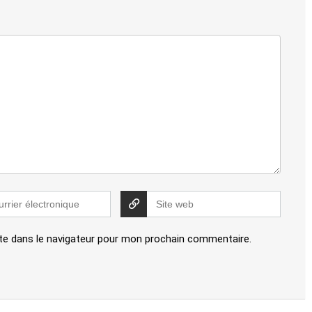
te dans le navigateur pour mon prochain commentaire.