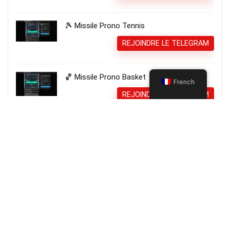
🎾 Missile Prono Tennis
REJOINDRE LE TELEGRAM
🏀 Missile Prono Basket
French
REJOINDRE LE TELEGRAM
Missile Prono Sport
REJOINDRE LE TELEGRAM
Ce site n’est pas affilié à Telegram. Les logos, marques et images de