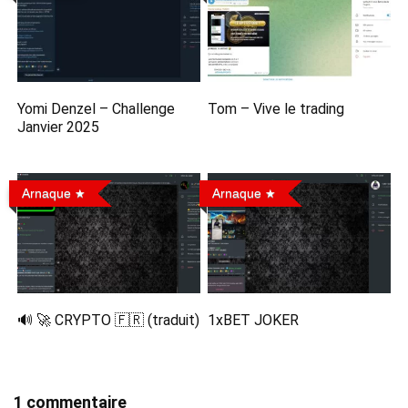
Yomi Denzel – Challenge
Tom – Vive le trading
Janvier 2025
Arnaque
Arnaque
🔊 🚀 CRYPTO 🇫🇷 (traduit)
1xBET JOKER
1 commentaire