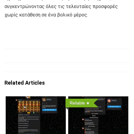
συγκεντρώνοντας όλες τις τελευταίες προσφορές
χωρίς κατάθεση σε ένα βολικό μέρος.
Related Articles
Reliable