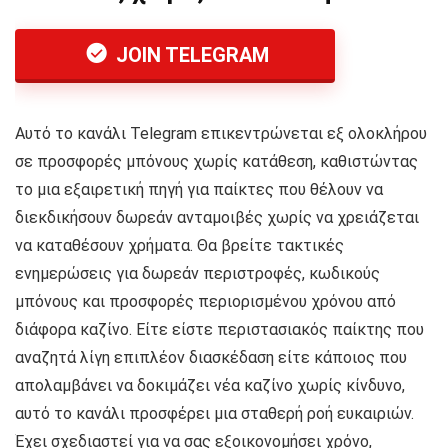
JOIN TELEGRAM
Αυτό το κανάλι Telegram επικεντρώνεται εξ ολοκλήρου
σε προσφορές μπόνους χωρίς κατάθεση, καθιστώντας
το μια εξαιρετική πηγή για παίκτες που θέλουν να
διεκδικήσουν δωρεάν ανταμοιβές χωρίς να χρειάζεται
να καταθέσουν χρήματα. Θα βρείτε τακτικές
ενημερώσεις για δωρεάν περιστροφές, κωδικούς
μπόνους και προσφορές περιορισμένου χρόνου από
διάφορα καζίνο. Είτε είστε περιστασιακός παίκτης που
αναζητά λίγη επιπλέον διασκέδαση είτε κάποιος που
απολαμβάνει να δοκιμάζει νέα καζίνο χωρίς κίνδυνο,
αυτό το κανάλι προσφέρει μια σταθερή ροή ευκαιριών.
Έχει σχεδιαστεί για να σας εξοικονομήσει χρόνο,