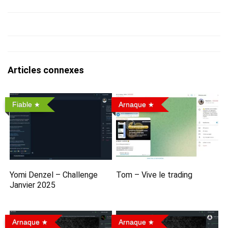
Articles connexes
Fiable
Arnaque
Yomi Denzel – Challenge
Tom – Vive le trading
Janvier 2025
Arnaque
Arnaque