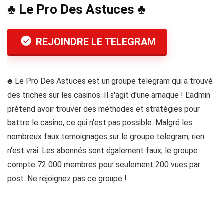
♣️ Le Pro Des Astuces ♣️
REJOINDRE LE TELEGRAM
♣️ Le Pro Des Astuces est un groupe telegram qui a trouvé
des triches sur les casinos. Il s'agit d'une arnaque ! L'admin
prétend avoir trouver des méthodes et stratégies pour
battre le casino, ce qui n'est pas possible. Malgré les
nombreux faux temoignages sur le groupe telegram, rien
n'est vrai. Les abonnés sont également faux, le groupe
compte 72 000 membres pour seulement 200 vues par
post. Ne rejoignez pas ce groupe !