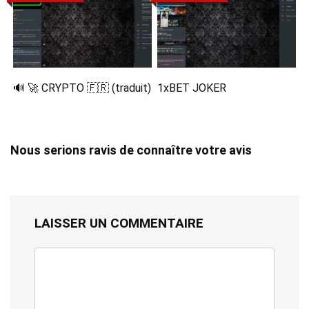
🔊 🚀 CRYPTO 🇫🇷 (traduit)
1xBET JOKER
Nous serions ravis de connaître votre avis
LAISSER UN COMMENTAIRE