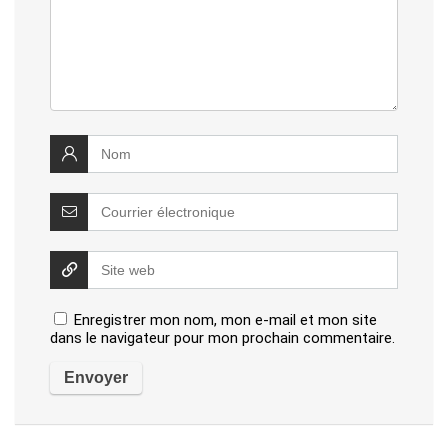
Enregistrer mon nom, mon e-mail et mon site
dans le navigateur pour mon prochain commentaire.