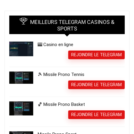
MEILLEURS TELEGRAM CASINOS &
SPORTS
🎰 Casino en ligne
REJOINDRE LE TELEGRAM
🎾 Missile Prono Tennis
REJOINDRE LE TELEGRAM
🏀 Missile Prono Basket
REJOINDRE LE TELEGRAM