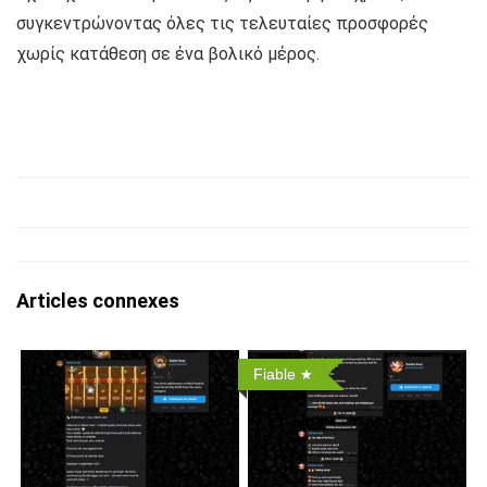
συγκεντρώνοντας όλες τις τελευταίες προσφορές
χωρίς κατάθεση σε ένα βολικό μέρος.
Articles connexes
Fiable