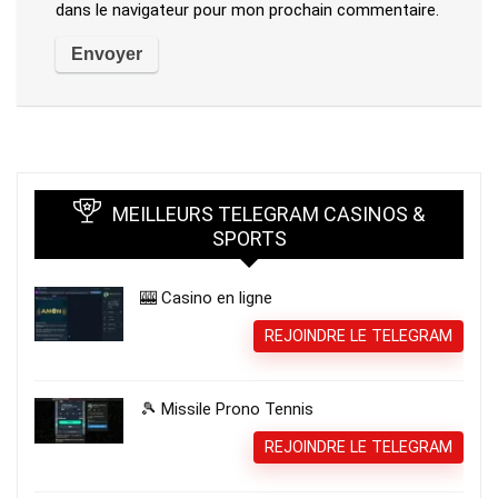
dans le navigateur pour mon prochain commentaire.
MEILLEURS TELEGRAM CASINOS &
SPORTS
🎰 Casino en ligne
REJOINDRE LE TELEGRAM
🎾 Missile Prono Tennis
REJOINDRE LE TELEGRAM